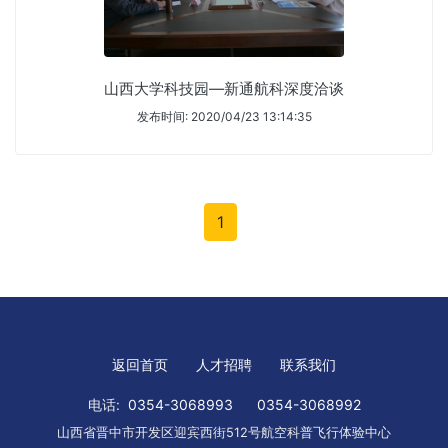
山西大学科技园—新通航科深度洽谈
发布时间: 2020/04/23 13:14:35
1
返回首页
人才招聘
联系我们
电话:
0354-3068993
0354-3068992
山西省晋中市开发区迎宾西街512号航空科普飞行体验中心