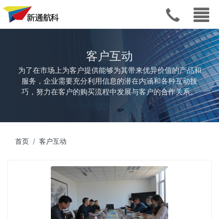
客户互动
为了在市场上为客户提供能够为其带来优异价值的产品和
服务，企业需要充分利用信息的潜在内涵和各种互动技
巧，努力在客户的购买流程中发展与客户的合作关系。
首页
客户互动