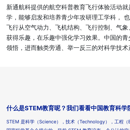
新通航科提供的航空科普教育飞行体验活动就
学，能够启发和培养青少年攻研理工学科， 也
飞行从空气动力、飞机结构、飞行控制、气象
获得乐趣，在乐趣中强化学习效果。中国的青
领悟，进而触类旁通、举一反三的对科学技术
什么是STEM教育呢？我们看看中国教育科学院
STEM 是科学（Science），技术（Technology），工程