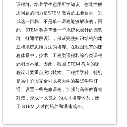
课程群。培养学生运用所学知识，创造性解
决问题的能力是STEM 教育的主要目标。完
成这一目标，不是单一课程能够解决的，因
此，STEM 教育需要一个系统化设计的课程
群，打通学段设计，保证完整知识结构的建
立和系统思维方法的培养。在我国现有的课
程体系中，技术、工程类课程和综合类课程
还明显不足。因此，我国 STEM 教育的课
程设计要重点突出技术、工程类学科，特别
是高中阶段完全可以与大学的某些学科打
通，设置一些先修课程，加强与高等教育相
对接，形成一以贯之 的人才培养体系，便
于 STEM 人才的培养和迅速成长。