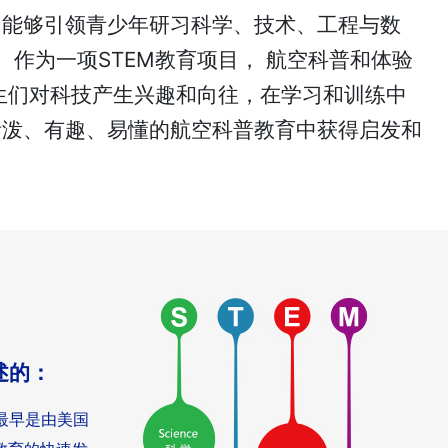
它能够引领青少年研习科学、技术、工程与数
作为一项STEM教育项目， 航空科普和体验
生们对科技产生兴趣和向往，在学习和训练中
活泼、有趣、易懂的航空科普教育中获得启发和
述的：
语，最早是由美国