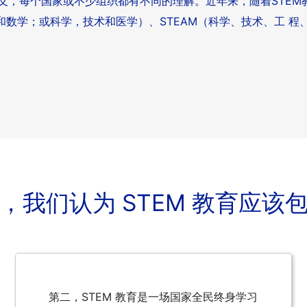
定义，每个国家或不少组织都有不同的理解。近年来，随着STEM
术和数学；或科学，技术和医学）、STEAM（科学、技术、工 程
，我们认为 STEM 教育应该
第二，STEM 教育是一场国家全民终身学习