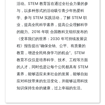
活动。STEM 教育旨在通过全社会力量的参
与，以多种形式的活动吸引青少年热爱科
学、参与 STEM 实践活动，了解 STEM 职
业，提高全民科学素养，提高公众理解科学
的能力。2016 年联 合国教科文组织发布的
《变革我们的世界：2030 年可持续发展议
程》报告提出“确保全纳、公平、有质量的
教育，增进全民终身学习的机会”。STEM
教育不仅仅是培养科学、技术、工程等方面
的人才，同时也是让每个公民都具有 STEM
素养，能够适应未来社会的发展，能够自如
应对科技带来的生活变化，并能够运用科技
知识保持生命的健康，过上幸福的生活。