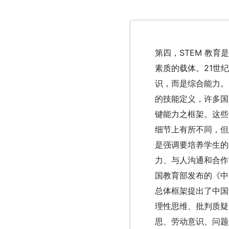
第四，STEM 教育
素质的载体。21世
识，而是综合能力。
的技能定义，许多国
键能力之框架。这些
细节上有所不同，但
是强调要培养学生的
力、与人沟通和合作的
国教育部发布的《中
总体框架提出了中国
理性思维、批判质疑
思、劳动意识、问题