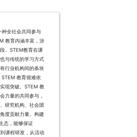
是一种全社会共同参与
M 教育内涵丰富，涉
段。STEM教育在课
也与传统的学习方式
有行业机构间的条块
STEM 教育很难依
现突破。STEM 教
会力量的共同参与，
、研究机构、社会团
角度贡献力量。构建
育生态，能够保证
施到课程研发，从活动