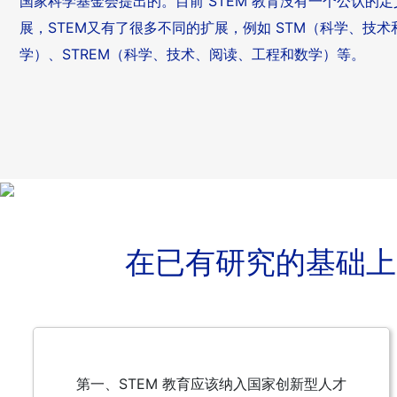
国家科学基金会提出的。目前 STEM 教育没有一个公认的
展，STEM又有了很多不同的扩展，例如 STM（科学、技
学）、STREM（科学、技术、阅读、工程和数学）等。
在已有研究的基础上
第一、STEM 教育应该纳入国家创新型人才