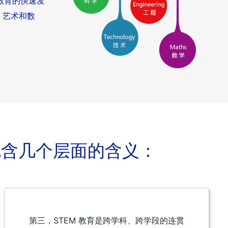
教育的快速发
、艺术和数
包含几个层面的含义：
第三，STEM 教育是跨学科、跨学段的连贯