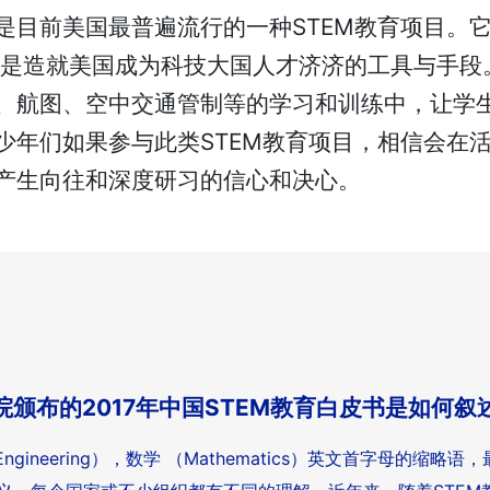
是目前美国最普遍流行的一种STEM教育项目。
是造就美国成为科技大国人才济济的工具与手段。
、航图、空中交通管制等的学习和训练中，让学
少年们如果参与此类STEM教育项目，相信会在
产生向往和深度研习的信心和决心。
颁布的2017年中国STEM教育白皮书是如何叙
（Engineering），数学 （Mathematics）英文首字母的缩略