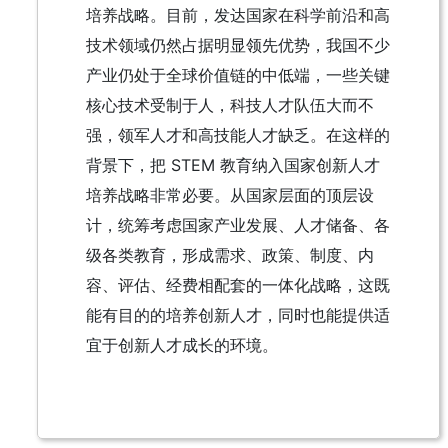
培养战略。目前，发达国家在科学前沿和高
技术领域仍然占据明显领先优势，我国不少
产业仍处于全球价值链的中低端，一些关键
核心技术受制于人，科技人才队伍大而不
强，领军人才和高技能人才缺乏。在这样的
背景下，把 STEM 教育纳入国家创新人才
培养战略非常必要。从国家层面的顶层设
计，统筹考虑国家产业发展、人才储备、各
级各类教育，形成需求、政策、制度、内
容、评估、经费相配套的一体化战略，这既
能有目的的培养创新人才，同时也能提供适
宜于创新人才成长的环境。