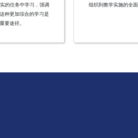
真实的任务中学习，强调
组织到教学实施的全面
这种更加综合的学习是
重要途径。