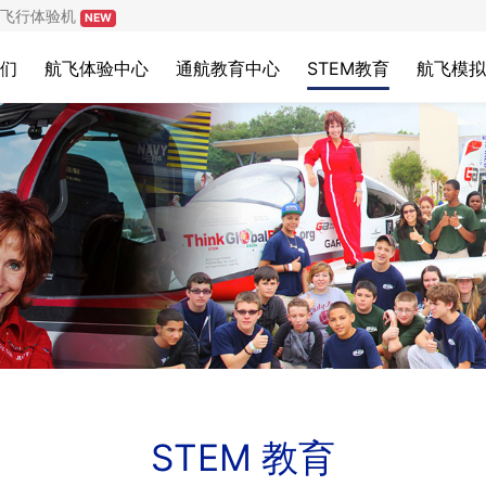
飞行体验机
NEW
们
航飞体验中心
通航教育中心
STEM教育
航飞模拟
STEM 教育