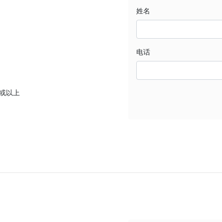
姓名
电话
或以上