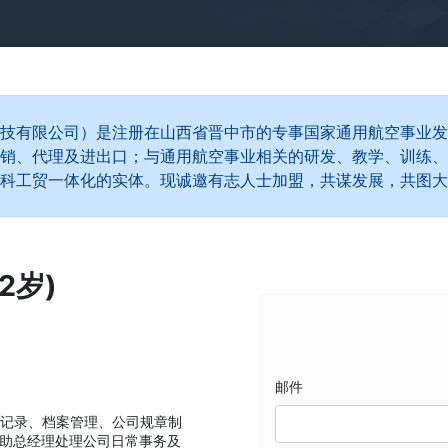
技有限公司）是注册在山西省晋中市的专事国家通用航空事业发
销、代理及进出口；与通用航空事业相关的研发、教学、训练、
科工贸一体化的实体。现诚邀有志人士加盟，共谋发展，共图大
2岁)
邮件
会议记录、档案管理、公司规章制
助总经理处理公司日常事务及