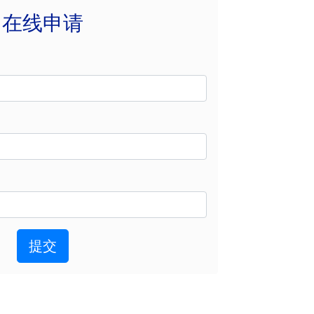
在线申请
提交