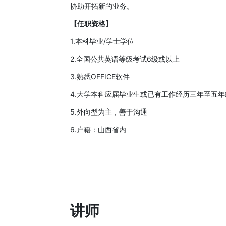
协助开拓新的业务。
【任职资格】
1.本科毕业/学士学位
2.全国公共英语等级考试6级或以上
3.熟悉OFFICE软件
4.大学本科应届毕业生或已有工作经历三年至五年
5.外向型为主，善于沟通
6.户籍：山西省内
讲师