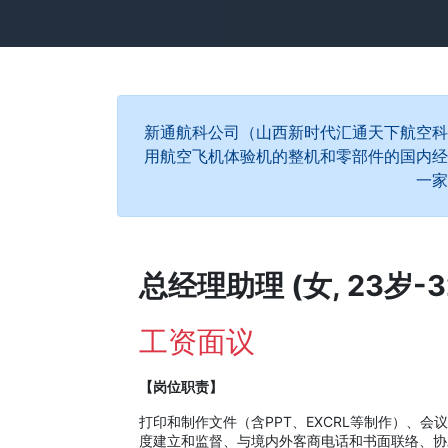
新通航科公司（山西新时代汇通天下航空科
用航空飞机体验机的整机和零部件的国内经
一家
总经理助理 (女, 23岁-3
工资面议
【岗位职责】
打印和制作文件（含PPT、EXCRL等制作）、
度建立和监督、与境内外客商电话和书面联络、协