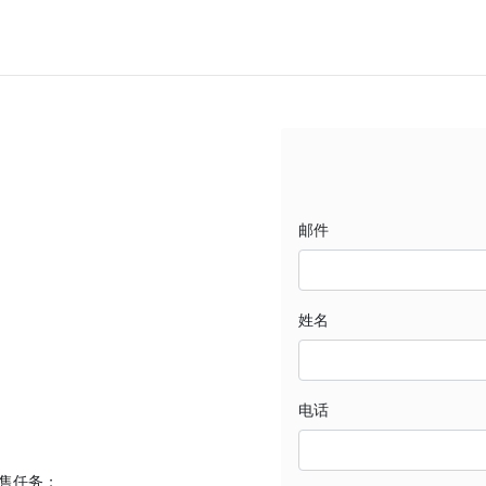
邮件
姓名
电话
销售任务；