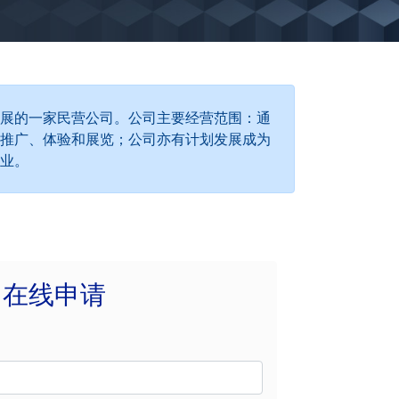
展的一家民营公司。公司主要经营范围：通
推广、体验和展览；公司亦有计划发展成为
业。
在线申请