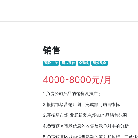
销售
五险一金
周末双休
全勤奖
绩效奖金
4000-8000元/月
1.负责公司产品的销售及推广；
2.根据市场营销计划，完成部门销售指标；
3.开拓新市场,发展新客户,增加产品销售范围；
4.负责辖区市场信息的收集及竞争对手的分析；
5.负责销售区域内销售活动的策划和执行，完成