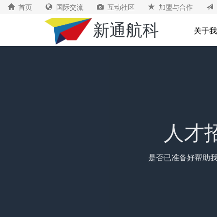
首页
国际交流
互动社区
加盟与合作
新通航科
关于我
人才
是否已准备好帮助我