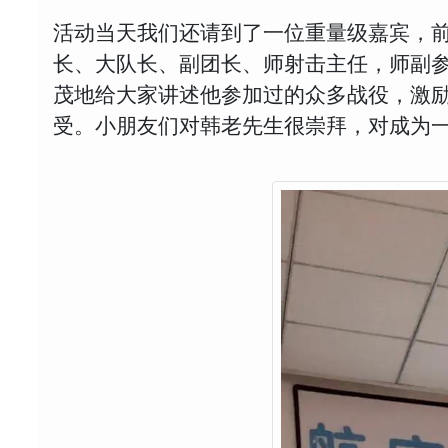
活动当天我们还请到了一位重量级嘉宾，前
长、大队长、副团长、师射击主任，师副
茂地给大家讲述他参加过的众多战役，激
受。小朋友们对韩老先生很崇拜，对成为