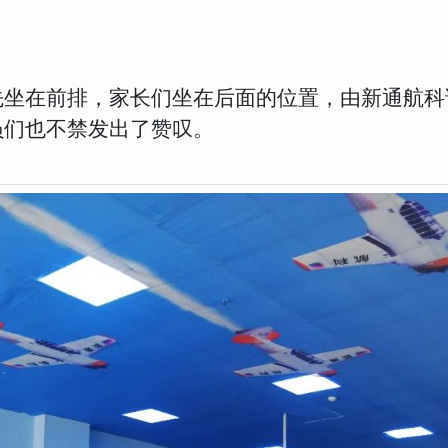
坐在前排，家长们坐在后面的位置，由新通航科
员们也不禁发出了赞叹。