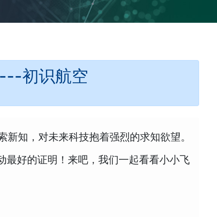
---初识航空
索新知，对未来科技抱着强烈的求知欲望。
活动最好的证明！来吧，我们一起看看小小飞