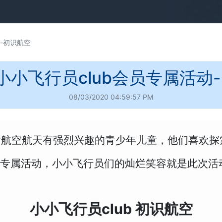
--初识航空
小飞行员club会员专属活动-
08/03/2020 04:59:57 PM
对航空航天有强烈兴趣的青少年儿童，他们喜欢探
的会员专属活动，小小飞行员们的灿烂笑容就是此次
小小飞行员club 初识航空