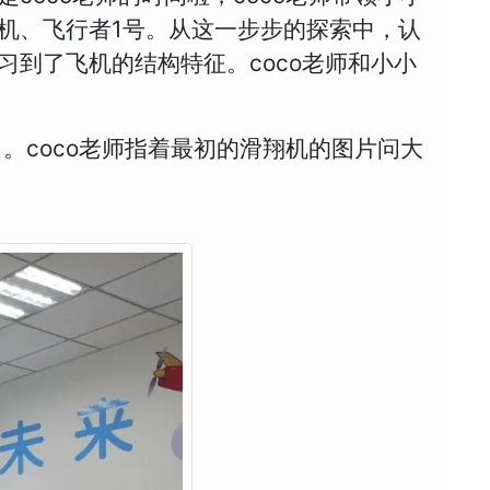
机、飞行者1号。从这一步步的探索中，认
到了飞机的结构特征。coco老师和小小
。coco老师指着最初的滑翔机的图片问大