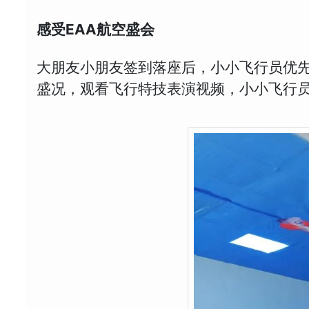
感受EAA航空盛会
大朋友小朋友签到落座后，小小飞行员优先
盛况，观看飞行特技表演视频，小小飞行