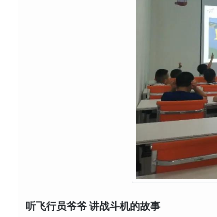
听飞行员爷爷 讲战斗机的故事