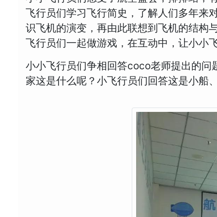
飞行员们学习飞行简史，了解人们多年来
识飞机的演变，再由此联想到飞机的结构与
飞行员们一起做游戏，在互动中，让小小
小小飞行员们争相回答coco老师提出的
家这是什么呢？小飞行员们回答这是小船