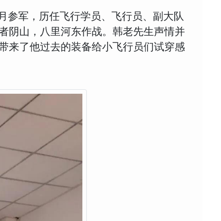
7月参军，历任飞行学员、飞行员、副大队
者阴山，八里河东作战。韩老先生声情并
带来了他过去的装备给小飞行员们试穿感