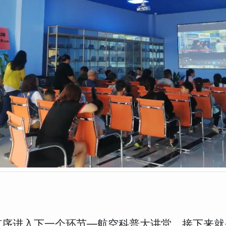
序进入下一个环节—航空科普大讲堂。接下来就是c