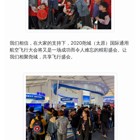
我们相信，在大家的支持下，2020尧城（太原）国际通用
航空飞行大会将又是一场成功而令人难忘的精彩盛会。让
我们相聚尧城，共享飞行盛会。