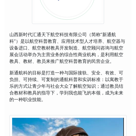
山西新时代汇通天下航空科技有限公司（简称“新通航
科”）是以航空科普教育、应用技术型人才培养、航空器与
设备进口、航空教材教具开发制造、航空顾问咨询与航空
展会活动举办为主营业务的综合性商业机构，是利用航空
教具、教材、教员来推广航空科普教育的民营企业。
新通航科的目标是打造一种与国际接轨、安全、有效、可
负担、可持续、可复制的通航科普和实训标准：以寓教于
乐的方式让青少年与社会大众了解航空知识；通过教员结
合教材和教具的指导下，学到我也能飞的本领，成为未来
的一种职业技能。