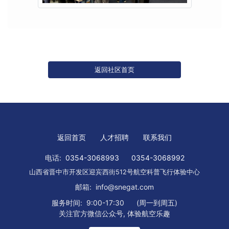
返回社区首页
返回首页
人才招聘
联系我们
电话:
0354-3068993
0354-3068992
山西省晋中市开发区迎宾西街512号航空科普飞行体验中心
邮箱:
info@snegat.com
服务时间:
9:00-17:30
(周一到周五)
关注官方微信公众号, 体验航空乐趣