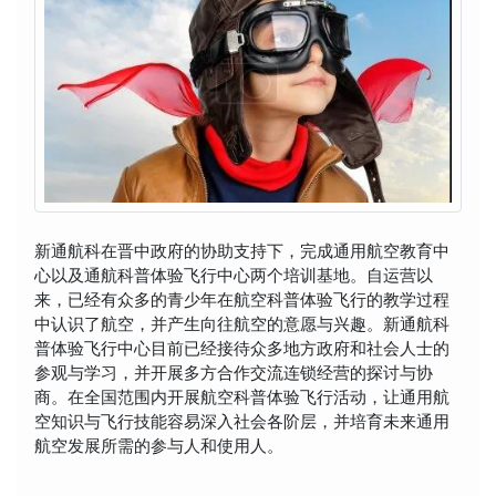
新通航科在晋中政府的协助支持下，完成通用航空教育中
心以及通航科普体验飞行中心两个培训基地。自运营以
来，已经有众多的青少年在航空科普体验飞行的教学过程
中认识了航空，并产生向往航空的意愿与兴趣。新通航科
普体验飞行中心目前已经接待众多地方政府和社会人士的
参观与学习，并开展多方合作交流连锁经营的探讨与协
商。在全国范围内开展航空科普体验飞行活动，让通用航
空知识与飞行技能容易深入社会各阶层，并培育未来通用
航空发展所需的参与人和使用人。