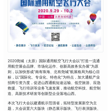
2020尧城（太原）国际通用航空飞行大会以“打造一流通
用航空展会品牌、市场化运作、创新高效务实办展”为原
则，以加快形成“南有珠海、北有尧城”航展格局为核心目
标，以“国际化、专业化、特色化”为特点，加大通航产业
招商引资力度，促进山西通航短途运输、低空旅游、应急
救援、飞行培训等业务飞速发展，推动航空科技、航空制
造、高新技术研发等创新型企业落地山西。
本次飞行大会以建通航示范强省，拓转型发展新空为主
题，大会设置六大版块（静态展示版块、飞行表演版块、