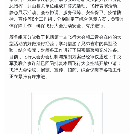
总指挥，并由相关单位组成开幕式活动、飞行表演活动、
静态展示活动、会务协调、服务保障、安全保卫、疫情防
控、宣传等8个工作组，分别制定了综合保障方案，负责具
体保障工作，确保飞行大会活动安全、有序进行。
筹备组充分吸收了包括第一届飞行大会和二青会在内的大
型活动的好做法好经验，学习借鉴了兄弟省市的典型经
验，结合实际，对筹备工作进行了周密部署和充分准备。
目前，飞行大会办会机制与策划方案已经审议通过；中央
军委联合参谋部已回函批复本届飞行大会空域开放申请；
飞行大会论坛、展览、宣传、招商、综合保障等各项工作
正在紧张有序推进。