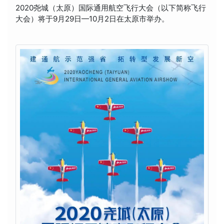
2020尧城（太原）国际通用航空飞行大会（以下简称飞行
大会）将于9月29日—10月2日在太原市举办。