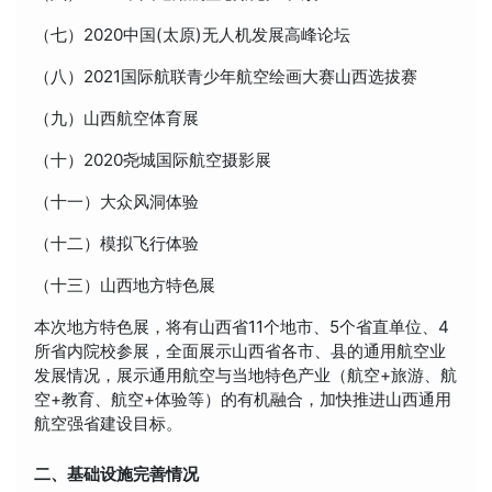
（七）2020中国(太原)无人机发展高峰论坛
（八）2021国际航联青少年航空绘画大赛山西选拔赛
（九）山西航空体育展
（十）2020尧城国际航空摄影展
（十一）大众风洞体验
（十二）模拟飞行体验
（十三）山西地方特色展
本次地方特色展，将有山西省11个地市、5个省直单位、4
所省内院校参展，全面展示山西省各市、县的通用航空业
发展情况，展示通用航空与当地特色产业（航空+旅游、航
空+教育、航空+体验等）的有机融合，加快推进山西通用
航空强省建设目标。
二、基础设施完善情况