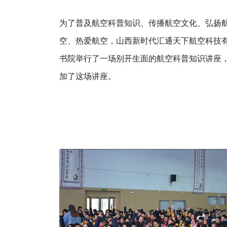
为了普及航空科普知识、传播航空文化、弘扬
空、热爱航空，山西新时代汇通天下航空科技有
书院举行了一场别开生面的航空科普知识讲座
加了这场讲座。