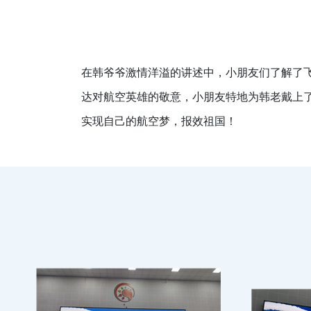
在韩爷爷激情洋溢的讲述中，小朋友们了解了
达对航空英雄的敬意，小朋友特地为韩老戴上
实现自己的航空梦，报效祖国！