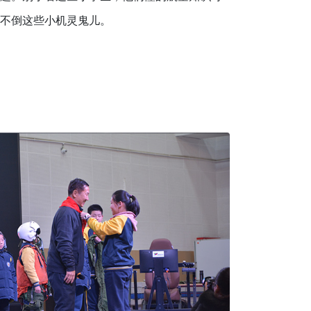
不倒这些小机灵鬼儿。