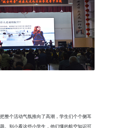
把整个活动气氛推向了高潮，学生们个个侧耳
题。别小看这些小学生，他们懂的航空知识可