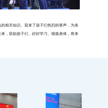
机的相关知识。迎来了孩子们热烈的掌声，为表
未来，鼓励孩子们，好好学习、锻炼身体，将来