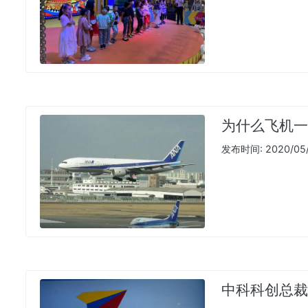
为什么飞机一
发布时间: 2020/05/2
中科科创总裁