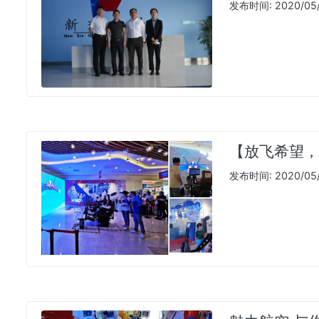
发布时间: 2020/05/2
【放飞希望，
发布时间: 2020/05/0