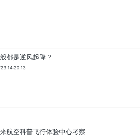
般都是逆风起降？
3 14:20:13
来航空科普飞行体验中心考察