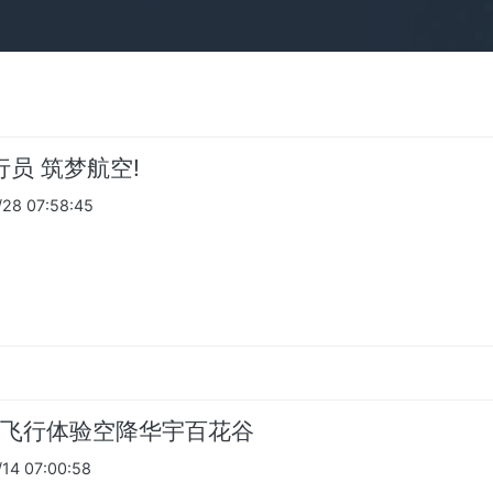
行员 筑梦航空!
28 07:58:45
飞行体验空降华宇百花谷
4 07:00:58