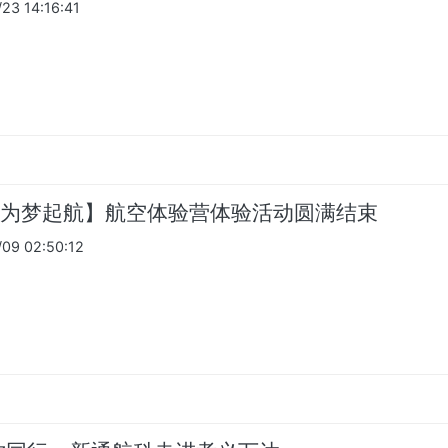
3 14:16:41
为梦起航】航空体验营体验活动圆满结束
9 02:50:12