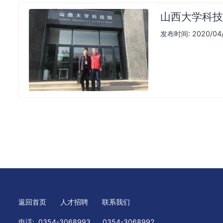
山西大学科技
发布时间: 2020/04/1
返回首页
人才招聘
联系我们
电话:
0354-3068993
0354-3068992