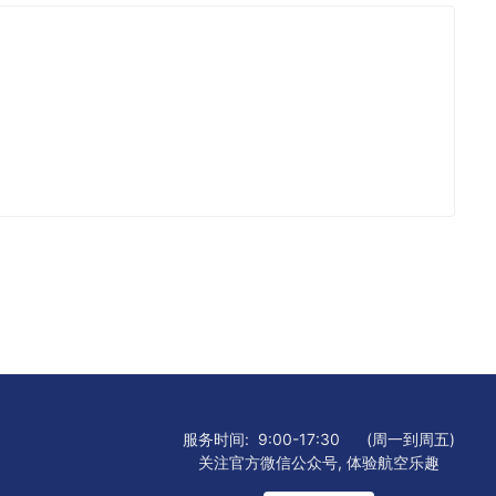
服务时间:
9:00-17:30
(周一到周五)
关注官方微信公众号, 体验航空乐趣