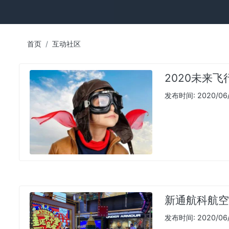
首页
互动社区
2020未来飞
发布时间: 2020/06/
新通航科航空
发布时间: 2020/06/1